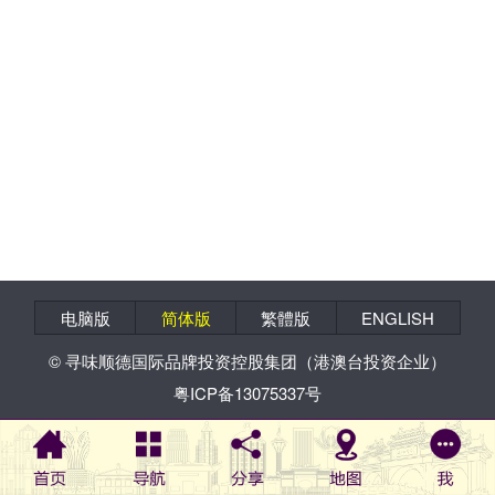
电脑版
简体版
繁體版
ENGLISH
© 寻味顺德国际品牌投资控股集团（港澳台投资企业）
粤ICP备13075337号